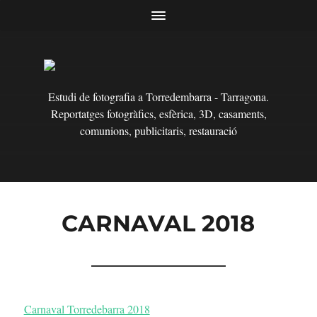
Estudi de fotografia a Torredembarra - Tarragona.
Reportatges fotogràfics, esfèrica, 3D, casaments,
comunions, publicitaris, restauració
CARNAVAL 2018
Carnaval Torredebarra 2018