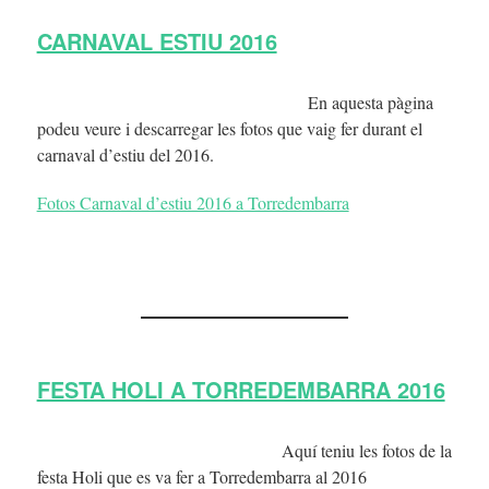
CARNAVAL ESTIU 2016
En aquesta pàgina
podeu veure i descarregar les fotos que vaig fer durant el
carnaval d’estiu del 2016.
Fotos Carnaval d’estiu 2016 a Torredembarra
FESTA HOLI A TORREDEMBARRA 2016
Aquí teniu les fotos de la
festa Holi que es va fer a Torredembarra al 2016