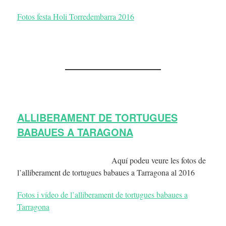
Fotos festa Holi Torredembarra 2016
ALLIBERAMENT DE TORTUGUES
BABAUES A TARAGONA
Aquí podeu veure les fotos de
l’alliberament de tortugues babaues a Tarragona al 2016
Fotos i vídeo de l’alliberament de tortugues babaues a
Tarragona