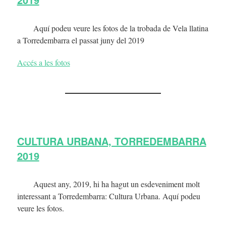
Aquí podeu veure les fotos de la trobada de Vela llatina
a Torredembarra el passat juny del 2019
Accés a les fotos
CULTURA URBANA, TORREDEMBARRA
2019
Aquest any, 2019, hi ha hagut un esdeveniment molt
interessant a Torredembarra: Cultura Urbana. Aquí podeu
veure les fotos.