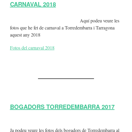
CARNAVAL 2018
Aquí podeu veure les
fotos que he fet de carnaval a Torredembarra i Tarragona
aquest any 2018
Fotos del carnaval 2018
BOGADORS TORREDEMBARRA 2017
Ja podeu veure les fotos dels bogadors de Torredembarra al