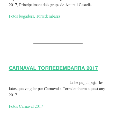
2017, Principalment dels grups de Anura i Castells.
Fotos bogadors, Torredembarra
CARNAVAL TORREDEMBARRA 2017
Ja he pugut pujar les
fotos que vaig fer per Carnaval a Torredembarra aquest any
2017.
Fotos Carnaval 2017