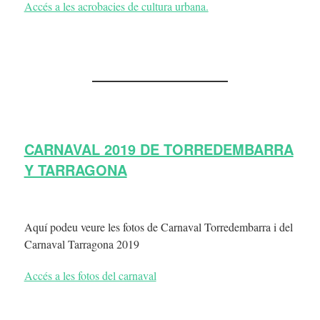
Accés a les acrobacies de cultura urbana.
CARNAVAL 2019 DE TORREDEMBARRA
Y TARRAGONA
Aquí podeu veure les fotos de Carnaval Torredembarra i del
Carnaval Tarragona 2019
Accés a les fotos del carnaval