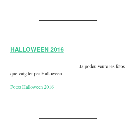
HALLOWEEN 2016
Ja podeu veure les fotos
que vaig fer per Halloween
Fotos Halloween 2016