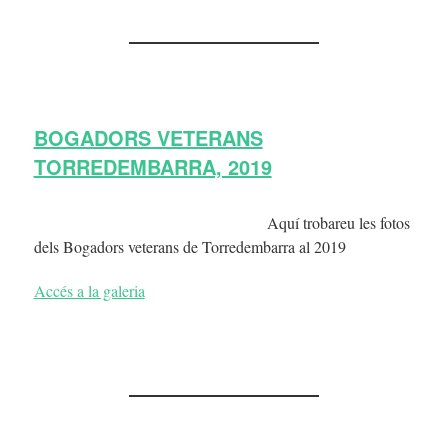
BOGADORS VETERANS
TORREDEMBARRA, 2019
Aquí trobareu les fotos
dels Bogadors veterans de Torredembarra al 2019
Accés a la galeria