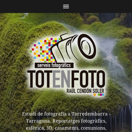
Estudi de fotografia a Torredembarra -
Tarragona. Reportatges fotogràfics,
esfèrica, 3D, casaments, comunions,