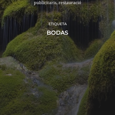
publicitaris, restauració
ETIQUETA
BODAS