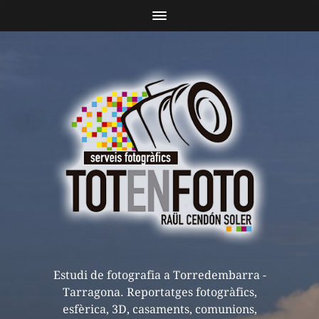
Estudi de fotografia a Torredembarra -
Tarragona. Reportatges fotogràfics,
esfèrica, 3D, casaments, comunions,